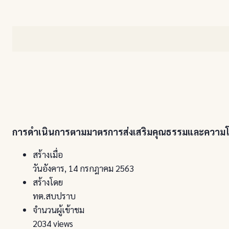
การดำเนินการตามมาตรการส่งเสริมคุณธรรมและความ
สร้างเมื่อ
วันอังคาร, 14 กรกฎาคม 2563
สร้างโดย
ทต.สบปราบ
จำนวนผู้เข้าชม
2034 views