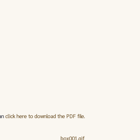
can
click here to download the PDF file.