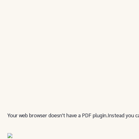
Your web browser doesn't have a PDF plugin.Instead you 