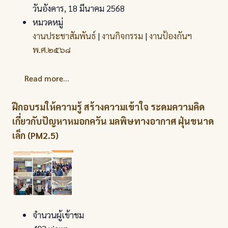
วันอังคาร, 18 มีนาคม 2568
หมวดหมู่
งานประชาสัมพันธ์
|
งานกิจกรรม
|
งานป้องกันฯ
พ.ศ.๒๕๖๘
Read more...
ฝึกอบรมให้ความรู้ สร้างความเข้าใจ ระดมความคิด
เกี่ยวกับปัญหาหมอกควัน มลพิษทางอากาศ ฝุ่นขนาด
เล็ก (PM2.5)
จำนวนผู้เข้าชม