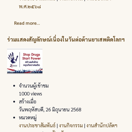
พ.ศ.๒๕๖๘
Read more...
ร่วมแสดงสัญลักษณ์เนื่องในวันต่อต้านยาเสพติดโลกฯ
จำนวนผู้เข้าชม
1000 views
สร้างเมื่อ
วันพฤหัสบดี, 26 มิถุนายน 2568
หมวดหมู่
งานประชาสัมพันธ์
|
งานกิจกรรม
|
งานสำนักปลัดฯ