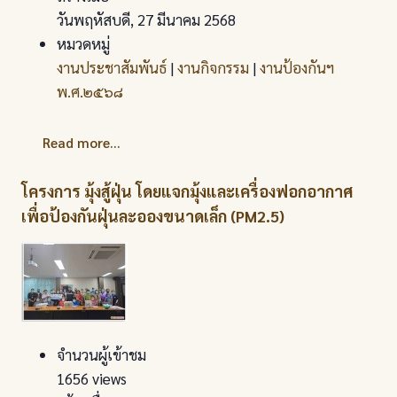
วันพฤหัสบดี, 27 มีนาคม 2568
หมวดหมู่
งานประชาสัมพันธ์
|
งานกิจกรรม
|
งานป้องกันฯ
พ.ศ.๒๕๖๘
Read more...
โครงการ มุ้งสู้ฝุ่น โดยแจกมุ้งและเครื่องฟอกอากาศ
เพื่อป้องกันฝุ่นละอองขนาดเล็ก (PM2.5)
จำนวนผู้เข้าชม
1656 views