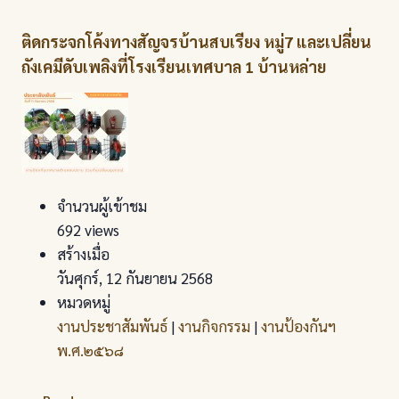
ติดกระจกโค้งทางสัญจรบ้านสบเรียง หมู่7 และเปลี่ยน
ถังเคมีดับเพลิงที่โรงเรียนเทศบาล 1 บ้านหล่าย
จำนวนผู้เข้าชม
692 views
สร้างเมื่อ
วันศุกร์, 12 กันยายน 2568
หมวดหมู่
งานประชาสัมพันธ์
|
งานกิจกรรม
|
งานป้องกันฯ
พ.ศ.๒๕๖๘