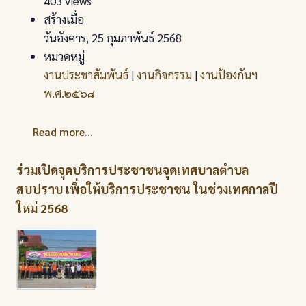
403 views
สร้างเมื่อ
วันอังคาร, 25 กุมภาพันธ์ 2568
หมวดหมู่
งานประชาสัมพันธ์
|
งานกิจกรรม
|
งานป้องกันฯ
พ.ศ.๒๕๖๘
Read more...
ร่วมเปิดจุดบริการประชาชนจุดเทศบาลตำบล
สบปราบ เพื่อให้บริการประชาชน ในช่วงเทศกาลปี
ใหม่ 2568