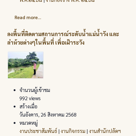
Read more...
ลงพื้นที่ติดตามสถานการณ์ระดับน้ำแม่น้ำวัง และ
ลำห้วยต่างๆในพื้นที่ เพื่อเฝ้าระวัง
จำนวนผู้เข้าชม
992 views
สร้างเมื่อ
วันอังคาร, 26 สิงหาคม 2568
หมวดหมู่
งานประชาสัมพันธ์
|
งานกิจกรรม
|
งานสำนักปลัดฯ