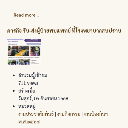
Read more...
ภารกิจ รับ-ส่งผู้ป่วยพบแพทย์ ที่โรงพยาบาลสบปราบ
จำนวนผู้เข้าชม
711 views
สร้างเมื่อ
วันศุกร์, 05 กันยายน 2568
หมวดหมู่
งานประชาสัมพันธ์
|
งานกิจกรรม
|
งานป้องกันฯ
พ.ศ.๒๕๖๘