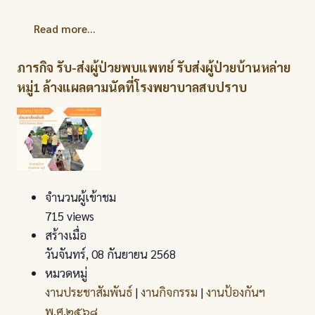
Read more...
ภารกิจ รับ-ส่งผู้ป่วยพบแพทย์ รับส่งผู้ป่วยบ้านหล่าย
หมู่1 ล้างแผลตามนัดที่โรงพยาบาลสบปราบ
จำนวนผู้เข้าชม
715 views
สร้างเมื่อ
วันจันทร์, 08 กันยายน 2568
หมวดหมู่
งานประชาสัมพันธ์
|
งานกิจกรรม
|
งานป้องกันฯ
พ.ศ.๒๕๖๘