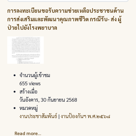
การลงทะเบียนขอรับความช่วยเหลือประชาชนด้าน
การส่งเสริมและพัฒนาคุณภาพชีวิต กรณีรับ- ส่ง ผู้
ป่วยไปยังโรงพยาบาล
จำนวนผู้เข้าชม
655 views
สร้างเมื่อ
วันอังคาร, 30 กันยายน 2568
หมวดหมู่
งานประชาสัมพันธ์
|
งานป้องกันฯ พ.ศ.๒๕๖๘
Read more...