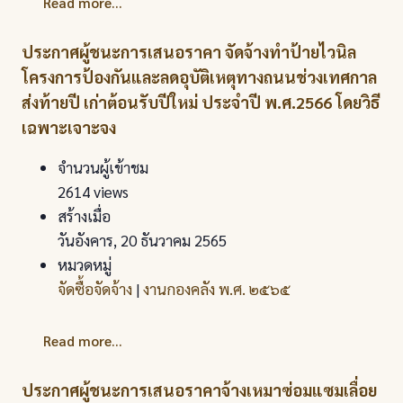
Read more...
ประกาศผู้ชนะการเสนอราคา จัดจ้างทำป้ายไวนิล
โครงการป้องกันและลดอุบัติเหตุทางถนนช่วงเทศกาล
ส่งท้ายปี เก่าต้อนรับปีใหม่ ประจำปี พ.ศ.2566 โดยวิธี
เฉพาะเจาะจง
จำนวนผู้เข้าชม
2614 views
สร้างเมื่อ
วันอังคาร, 20 ธันวาคม 2565
หมวดหมู่
จัดซื้อจัดจ้าง
|
งานกองคลัง พ.ศ. ๒๕๖๕
Read more...
ประกาศผู้ชนะการเสนอราคาจ้างเหมาซ่อมแซมเลื่อย