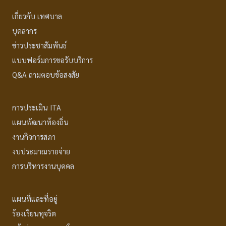
เกี่ยวกับ เทศบาล
บุคลากร
ข่าวประชาสัมพันธ์
แบบฟอร์มการขอรับบริการ
Q&A ถามตอบข้อสงสัย
การประเมิน ITA
แผนพัฒนาท้องถิ่น
งานกิจการสภา
งบประมาณรายจ่าย
การบริหารงานบุคคล
แผนที่และที่อยู่
ร้องเรียนทุจริต