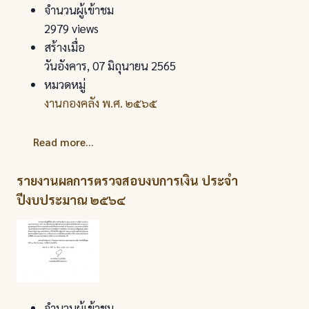
จำนวนผู้เข้าชม
2979 views
สร้างเมื่อ
วันอังคาร, 07 มิถุนายน 2565
หมวดหมู่
งานกองคลัง พ.ศ. ๒๕๖๕
Read more...
รายงานผลการตรวจสอบงบการเงิน ประจำ
ปีงบประมาณ ๒๕๖๔
จำนวนผู้เข้าชม