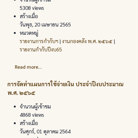
5308 views
สร้างเมื่อ
วันพุธ, 20 เมษายน 2565
หมวดหมู่
รายงานการกำกับฯ
|
งานกองคลัง พ.ศ. ๒๕๖๕
|
รายงานกำกับปีงบ65
Read more...
การจัดทําแผนการใช้จ่ายเงิน ประจําปีงบประมาณ
พ.ศ. ๒๕๖๕
จำนวนผู้เข้าชม
4868 views
สร้างเมื่อ
วันศุกร์, 01 ตุลาคม 2564