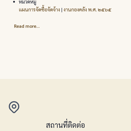
หมวดหมู่
แผนการจัดซื้อจัดจ้าง
|
งานกองคลัง พ.ศ. ๒๕๖๕
Read more...
สถานที่ติดต่อ