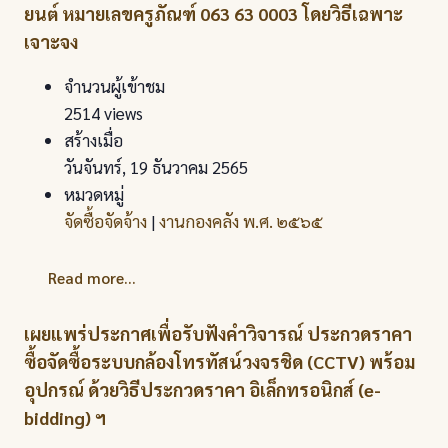
ยนต์ หมายเลขครูภัณฑ์ 063 63 0003 โดยวิธีเฉพาะ
เจาะจง
จำนวนผู้เข้าชม
2514 views
สร้างเมื่อ
วันจันทร์, 19 ธันวาคม 2565
หมวดหมู่
จัดซื้อจัดจ้าง
|
งานกองคลัง พ.ศ. ๒๕๖๕
Read more...
เผยแพร่ประกาศเพื่อรับฟังคำวิจารณ์ ประกวดราคา
ซื้อจัดซื้อระบบกล้องโทรทัสน์วงจรชิด (CCTV) พร้อม
อุปกรณ์ ด้วยวิธีประกวดราคา อิเล็กทรอนิกส์ (e-
bidding) ฯ