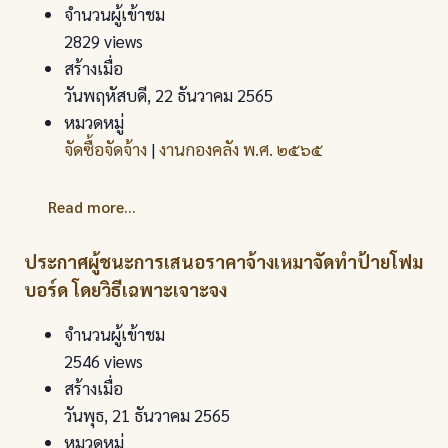
จำนวนผู้เข้าชม
2829 views
สร้างเมื่อ
วันพฤหัสบดี, 22 ธันวาคม 2565
หมวดหมู่
จัดซื้อจัดจ้าง
|
งานกองคลัง พ.ศ. ๒๕๖๕
Read more...
ประกาศผู้ชนะการเสนอราคาจ้างเหมาจัดทำป้ายโฟม
บอร์ด โดยวิธีเฉพาะเจาะจง
จำนวนผู้เข้าชม
2546 views
สร้างเมื่อ
วันพุธ, 21 ธันวาคม 2565
หมวดหมู่