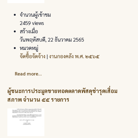
จำนวนผู้เข้าชม
2459 views
สร้างเมื่อ
วันพฤหัสบดี, 22 ธันวาคม 2565
หมวดหมู่
จัดซื้อจัดจ้าง
|
งานกองคลัง พ.ศ. ๒๕๖๕
Read more...
ผู้ชนะการประมูลขายทอดตลาดพัสดุชำรุดเสื่อม
สภาพ จำนวน ๕๕ รายการ