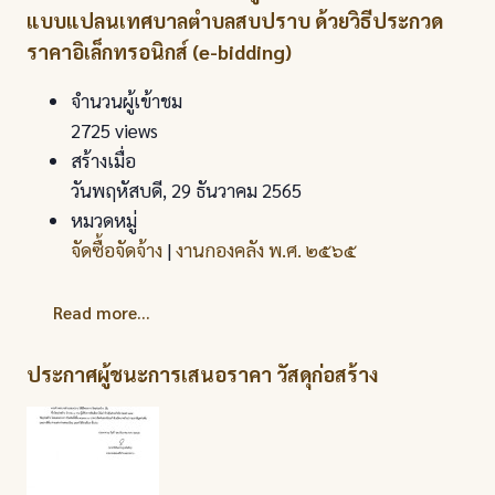
แบบแปลนเทศบาลตำบลสบปราบ ด้วยวิธีประกวด
ราคาอิเล็กทรอนิกส์ (e-bidding)
จำนวนผู้เข้าชม
2725 views
สร้างเมื่อ
วันพฤหัสบดี, 29 ธันวาคม 2565
หมวดหมู่
จัดซื้อจัดจ้าง
|
งานกองคลัง พ.ศ. ๒๕๖๕
Read more...
ประกาศผู้ชนะการเสนอราคา วัสดุก่อสร้าง