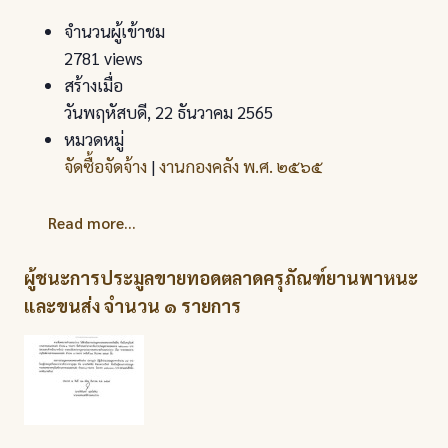
จำนวนผู้เข้าชม
2781 views
สร้างเมื่อ
วันพฤหัสบดี, 22 ธันวาคม 2565
หมวดหมู่
จัดซื้อจัดจ้าง
|
งานกองคลัง พ.ศ. ๒๕๖๕
Read more...
ผู้ชนะการประมูลขายทอดตลาดครุภัณฑ์ยานพาหนะ
และขนส่ง จำนวน ๑ รายการ