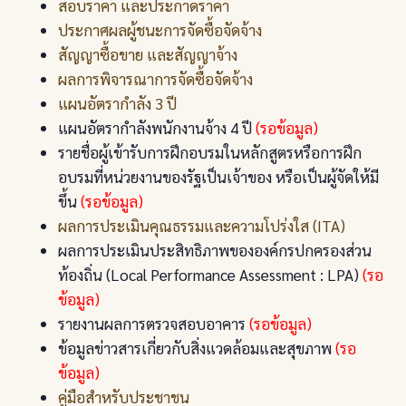
สอบราคา และประกาดราคา
ประกาศผลผู้ชนะการจัดซื้อจัดจ้าง
สัญญาซื้อขาย และสัญญาจ้าง
ผลการพิจารณาการจัดซื้อจัดจ้าง
แผนอัตรากำลัง 3 ปี
แผนอัตรากำลังพนักงานจ้าง 4 ปี
(รอข้อมูล)
รายชื่อผู้เข้ารับการฝึกอบรมในหลักสูตรหรือการฝึก
อบรมที่หน่วยงานของรัฐเป็นเจ้าของ หรือเป็นผู้จัดให้มี
ขึ้น
(รอข้อมูล)
ผลการประเมินคุณธรรมและความโปร่งใส (ITA)
ผลการประเมินประสิทธิภาพขององค์กรปกครองส่วน
ท้องถิ่น (Local Performance Assessment : LPA)
(รอ
ข้อมูล)
รายงานผลการตรวจสอบอาคาร
(รอข้อมูล)
ข้อมูลข่าวสารเกี่ยวกับสิ่งแวดล้อมและสุขภาพ
(รอ
ข้อมูล)
คู่มือสำหรับประชาชน