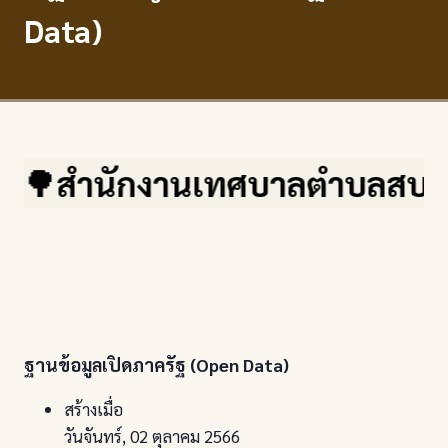
Data)
🌳สำนักงานเทศบาลตำบลสบปราบ จ.
ฐานข้อมูลเปิดภาครัฐ (Open Data)
สร้างเมื่อ
วันจันทร์, 02 ตุลาคม 2566