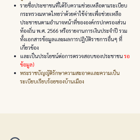
รายชื่อประซาชนที่ได้รับความช่วยเหลือตามระเบียบ
กระทรวงมหาดไทยว่าด้วยค่าใช้จ่ายเพื่อช่วยเหลือ
ประชาชนตามอำนาจหน้าที่ขององค์กรปกครองส่วน
ท้องถิ่น พ.ศ. 2566 หรือรายงานการเงินประจำปี รวม
ทั้งเอกสารข้อมูลและผลการปฎิบัติราชการอื่นๆ ที่
เกี่ยวข้อง
และเป็นประโยชน์ต่อการตรวจสอบของประชาชน
รอ
ข้อมูล)
พระราชบัญญัติรักษาความสะอาดและความเป็น
ระเบียบเรียบร้อยของบ้านเมือง