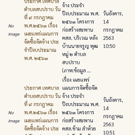
ประกาศ เทศบาล
จ้าง ประจํา
ตําบลสบปราบ วัน
ปีงบประมาณ พ.ศ.
วันอังคาร,
ที่ ๙ กรกฎาคม
๒๕๖๓ โครงการ
14
พ.ศ.๒๕๖๓ เรื่อง
No
ก่อสร้างสะพาน
กรกฎาคม
เผยแพร่แผนการ
image
คสล. บริเวณ หลัง
2563
จัดซื้อจัดจ้าง ประ
บ้านนายจรูญ พุฒ
10:50
จําปีงบประมาณ
หมู่ ๒ ตําบล
พ.ศ. ๒๕๖๓
สบปราบ
(ภาพ:ข้อมูล ...
เรื่อง เผยแพร่
ประกาศ เทศบาล
แผนการจัดซื้อจัด
ตําบลสบปราบ วัน
จ้าง ประจํา
วันอังคาร,
ที่ ๙ กรกฎาคม
ปีงบประมาณ พ.ศ.
14
พ.ศ.๒๕๖๓ เรื่อง
๒๕๖๓ โครงการ
No
กรกฎาคม
เผยแพร่แผนการ
ก่อสร้างสะพาน
image
2563
จัดซื้อจัดจ้าง ประ
คสล.ข้าม ลําห้วย
10:51