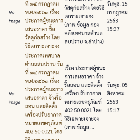
ที่ ๑๕ กรกฎาคม
วันพุธ, 15
วัสดุก่อสร้าง โดยวิธี
พ.ศ.๒๕๖๓ เรื่อง
กรกฎาคม
No
เฉพาะเจาะจง
ประกาศผู้ชนะการ
2563
image
(ภาพ:ข้อมูล กอง
เสนอราคา ซื้อ
15:37
คลังเทศบาลตำบล
วัสดุก่อสร้าง โดย
สบปราบ จ.ลำปาง)
วิธีเฉพาะเจาะจง
ประกาศเทศบาล
ตําบลสบปราบ วัน
เรื่อง ประกาศผู้ชนะ
ที่ ๑๔ กรกฎาคม
การเสนอราคา จ้าง
พ.ศ.๒๕๖๓ เรื่อง
รื้อถอน และติดตั้ง
วันพุธ, 05
ประกาศผู้ชนะการ
เครื่องปรับอากาศ
สิงหาคม
No
เสนอราคา จ้างรื้อ
หมายเลขครุภัณฑ์
2563
image
ถอน และติดตั้ง
402 50 0021 โดย
15:17
เครื่องปรับอากาศ
วิธีเฉพาะเจาะจง
หมายเลขครุภัณฑ์
(ภาพ:ข้อมูล ...
402 50 0021 โดย
วิธีเฉพาะเจาะจง