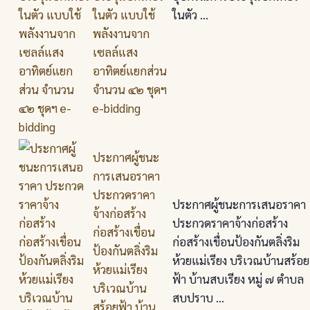
ในตัว แบบใช้
ในตัว ...
พลังงานจาก
เซลล์แสง
อาทิตย์แยกส่วน
จำนวน ๔๒ ชุดฯ
e-bidding
ประกาศผู้ชนะ
การเสนอราคา
ประกวดราคา
ประกาศผู้ชนะการเสนอราคา
จ้างก่อสร้าง
ประกวดราคาจ้างก่อสร้าง
ก่อสร้างเขื่อน
ก่อสร้างเขื่อนป้องกันตลิ่งริม
ป้องกันตลิ่งริม
ห้วยแม่เรียง บริเวณบ้านสร้อย
ห้วยแม่เรียง
ฟ้า บ้านสบเรียง หมู่ ๗ ตำบล
บริเวณบ้าน
สบปราบ ...
สร้อยฟ้า บ้าน