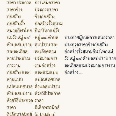
การเสนอราคา
ประกวดราคา
จ้างก่อสร้าง
ก่อสร้างรั้วสนาม
กีฬาโทกแม่วัง
หมู่ ๑๔ ตำบล
ประกาศผู้ชนะการเสนอราคา
สบปราบ ราย
ประกวดราคาจ้างก่อสร้าง
ละเอียดตาม
ก่อสร้างรั้วสนามกีฬาโทกแม่
ประมาณการ
วัง หมู่ ๑๔ ตำบลสบปราบ ราย
งานก่อสร้าง
ละเอียดตามประมาณการงาน
และตามแบบ
ก่อสร้าง ...
แปลนเทศบาล
ตำบลสบปราบ
ด้วยวิธีประกวด
ราคา
อิเล็กทรอนิกส์
(e-bidding)