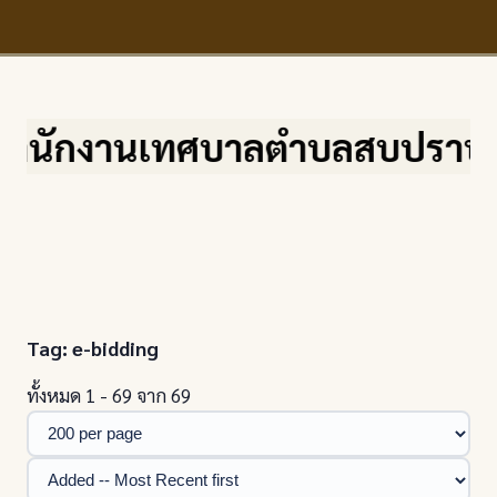
งานเทศบาลตำบลสบปราบ จ.ลำปาง เล
Tag: e-bidding
ทั้งหมด 1 - 69 จาก 69