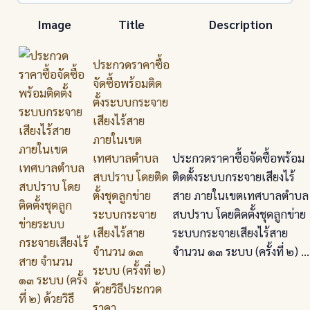
Image
Title
Description
ประกวดราคาซื้อ
จัดซื้อพร้อมติด
ตั้งระบบกระจาย
เสียงไร้สาย
ภายในเขต
เทศบาลตำบล
ประกวดราคาซื้อจัดซื้อพร้อม
สบปราบ โดยติด
ติดตั้งระบบกระจายเสียงไร้
ตั้งชุดลูกข่าย
สาย ภายในเขตเทศบาลตำบล
ระบบกระจาย
สบปราบ โดยติดตั้งชุดลูกข่าย
เสียงไร้สาย
ระบบกระจายเสียงไร้สาย
จำนวน ๑๓
จำนวน ๑๓ ระบบ (ครั้งที่ ๒) ...
ระบบ (ครั้งที่ ๒)
ด้วยวิธีประกวด
ราคา