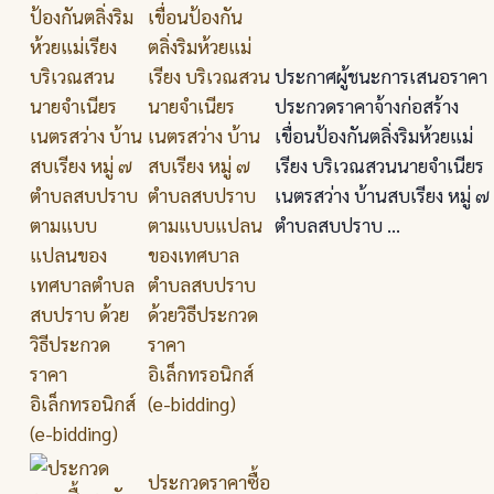
เขื่อนป้องกัน
ตลิ่งริมห้วยแม่
เรียง บริเวณสวน
ประกาศผู้ชนะการเสนอราคา
นายจำเนียร
ประกวดราคาจ้างก่อสร้าง
เนตรสว่าง บ้าน
เขื่อนป้องกันตลิ่งริมห้วยแม่
สบเรียง หมู่ ๗
เรียง บริเวณสวนนายจำเนียร
ตำบลสบปราบ
เนตรสว่าง บ้านสบเรียง หมู่ ๗
ตามแบบแปลน
ตำบลสบปราบ ...
ของเทศบาล
ตำบลสบปราบ
ด้วยวิธีประกวด
ราคา
อิเล็กทรอนิกส์
(e-bidding)
ประกวดราคาซื้อ