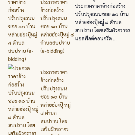
ประกวดราคา
ประกวดราคาจ้างก่อสร้าง
จ้างก่อสร้าง
ปรับปรุงถนนซอย ๑๐ บ้าน
ปรับปรุงถนน
หล่ายฮ่องปุ๊หมู่ ๘ ตำบล
ซอย ๑๐ บ้าน
สบปราบ โดยเสริมผิวจราจร
หล่ายฮ่องปุ๊หมู่ ๘
แอสฟัลต์คอนกรีต ...
ตำบลสบปราบ
(e-bidding)
ประกวดราคา
จ้างก่อสร้าง
ปรับปรุงถนน
ซอย ๑๐ บ้าน
หล่ายฮ่องปุ๊ หมู่
๘ ตำบล
สบปราบ โดย
เสริมผิวจราจร