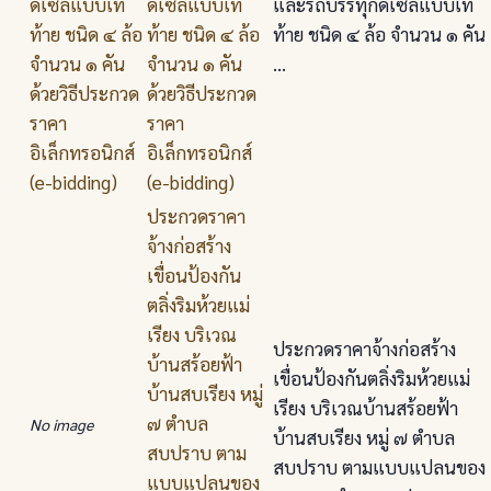
ดีเซลแบบเท
และรถบรรทุกดีเซลแบบเท
ท้าย ชนิด ๔ ล้อ
ท้าย ชนิด ๔ ล้อ จำนวน ๑ คัน
จำนวน ๑ คัน
...
ด้วยวิธีประกวด
ราคา
อิเล็กทรอนิกส์
(e-bidding)
ประกวดราคา
จ้างก่อสร้าง
เขื่อนป้องกัน
ตลิ่งริมห้วยแม่
เรียง บริเวณ
ประกวดราคาจ้างก่อสร้าง
บ้านสร้อยฟ้า
เขื่อนป้องกันตลิ่งริมห้วยแม่
บ้านสบเรียง หมู่
เรียง บริเวณบ้านสร้อยฟ้า
๗ ตำบล
No image
บ้านสบเรียง หมู่ ๗ ตำบล
สบปราบ ตาม
สบปราบ ตามแบบแปลนของ
แบบแปลนของ