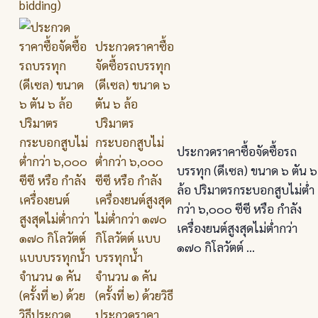
ประกวดราคาซื้อ
จัดซื้อรถบรรทุก
(ดีเซล) ขนาด ๖
ตัน ๖ ล้อ
ปริมาตร
กระบอกสูบไม่
ประกวดราคาซื้อจัดซื้อรถ
ต่ำกว่า ๖,๐๐๐
บรรทุก (ดีเซล) ขนาด ๖ ตัน ๖
ซีซี หรือ กำลัง
ล้อ ปริมาตรกระบอกสูบไม่ต่ำ
เครื่องยนต์สูงสุด
กว่า ๖,๐๐๐ ซีซี หรือ กำลัง
ไม่ต่ำกว่า ๑๗๐
เครื่องยนต์สูงสุดไม่ต่ำกว่า
กิโลวัตต์ แบบ
๑๗๐ กิโลวัตต์ ...
บรรทุกน้ำ
จำนวน ๑ คัน
(ครั้งที่ ๒) ด้วยวิธี
ประกวดราคา