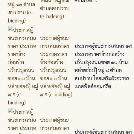
ตำบลสบปราบ
(e-bidding)
ประกาศผู้ชนะ
การเสนอราคา
ประกาศผู้ชนะการเสนอราคา
ประกวดราคา
ประกวดราคาจ้างก่อสร้าง
จ้างก่อสร้าง
ปรับปรุงถนนซอย ๑๐ บ้าน
ปรับปรุงถนน
หล่ายฮ่องปุ๊ หมู่ ๘ ตำบล
ซอย ๑๐ บ้าน
สบปราบ โดยเสริมผิวจราจร
หล่ายฮ่องปุ๊ หมู่
แอสฟัลต์คอนกรีต ...
๘ ฯ (e-bidding)
ประกาศผู้ชนะ
การเสนอราคา
ประกาศผู้ชนะการเสนอราคา