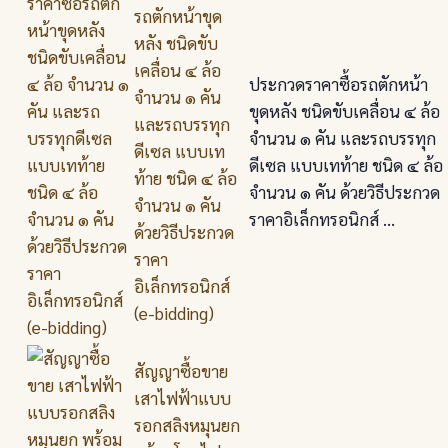
รถตักหน้าขุด
หลัง ชนิดขับ
เคลื่อน ๔ ล้อ
ประกวดราคาซื้อรถตักหน้า
จำนวน ๑ คัน
ขุดหลัง ชนิดขับเคลื่อน ๔ ล้อ
และรถบรรทุก
จำนวน ๑ คัน และรถบรรทุก
ดีเซล แบบเท
ดีเซล แบบเทท้าย ชนิด ๔ ล้อ
ท้าย ชนิด ๔ ล้อ
จำนวน ๑ คัน ด้วยวิธีประกวด
จำนวน ๑ คัน
ราคาอิเล็กทรอนิกส์ ...
ด้วยวิธีประกวด
ราคา
อิเล็กทรอนิกส์
(e-bidding)
สัญญาซื้อขาย
เสาไฟฟ้าแบบ
รอกสลิงหมุนยก