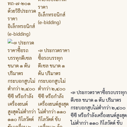
ราคา
อิเล็กทรอนิกส์
(e-bidding)
📣 ประกวดราคา
ซื้อรถบรรทุก
ดีเซล ขนาด ๑
ตัน ปริมาตร
กระบอกสูบไม่
ต่ำกว่า ๒,๔๐๐
📣 ประกวดราคาซื้อรถบรรทุก
ซีซี หรือกำลัง
ดีเซล ขนาด ๑ ตัน ปริมาตร
เครื่องยนต์สูงสุด
กระบอกสูบไม่ต่ำกว่า ๒,๔๐๐
ไม่ต่ำกว่า ๑๑๐
ซีซี หรือกำลังเครื่องยนต์สูงสุด
กิโลวัตต์ ขับ
ไม่ต่ำกว่า ๑๑๐ กิโลวัตต์ ขับ
เคลื่อน ๒ ล้อ