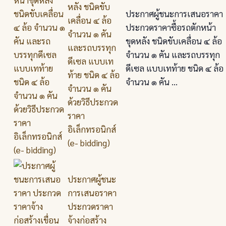
หลัง ชนิดขับ
ประกาศผู้ชนะการเสนอราคา
เคลื่อน ๔ ล้อ
ประกวดราคาซื้อรถตักหน้า
จำนวน ๑ คัน
ขุดหลัง ชนิดขับเคลื่อน ๔ ล้อ
และรถบรรทุก
จำนวน ๑ คัน และรถบรรทุก
ดีเซล แบบเท
ดีเซล แบบเทท้าย ชนิด ๔ ล้อ
ท้าย ชนิด ๔ ล้อ
จำนวน ๑ คัน ...
จำนวน ๑ คัน
ด้วยวิธีประกวด
ราคา
อิเล็กทรอนิกส์
(e- bidding)
ประกาศผู้ชนะ
การเสนอราคา
ประกวดราคา
จ้างก่อสร้าง