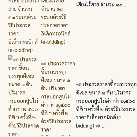
เสียงไร้สาย
เสียงไร้สาย จำนวน ๑๓ ...
จำนวน ๑๓
ระบบด้วยวิธี
ประกวดราคา
อิเล็กทรอนิกส์
(e-bidding)
📣 ประกวดราคา
ซื้อรถบรรทุก
ดีเซล ขนาด ๑
📣 ประกวดราคาซื้อรถบรรทุก
ตัน ปริมาตร
ดีเซล ขนาด ๑ ตัน ปริมาตร
กระบอกสูบไม่
กระบอกสูบไม่ต่ำกว่า ๒,๕๐๐
ต่ำกว่า ๒,๕๐๐
ซีซี ฯ ครั้งที่ ๒ ด้วยวิธีประกวด
ซีซี ฯ ครั้งที่ ๒
ราคาอิเล็กทรอนิกส์ (e-
ด้วยวิธีประกวด
bidding) 📣 ...
ราคา