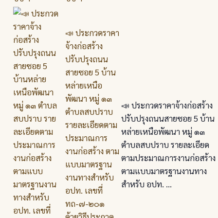
📣 ประกวดราคา
จ้างก่อสร้าง
ปรับปรุงถนน
สายซอย 5 บ้าน
หล่ายเหนือ
พัฒนา หมู่ ๑๓
📣 ประกวดราคาจ้างก่อสร้าง
ตำบลสบปราบ
ปรับปรุงถนนสายซอย 5 บ้าน
รายละเอียดตาม
หล่ายเหนือพัฒนา หมู่ ๑๓
ประมาณการ
ตำบลสบปราบ รายละเอียด
งานก่อสร้าง ตาม
ตามประมาณการงานก่อสร้าง
แบบมาตรฐาน
ตามแบบมาตรฐานงานทาง
งานทางสำหรับ
สำหรับ อปท. ...
อปท. เลขที่
ทถ-๗-๒๐๑
ด้วยวิธีประกวด