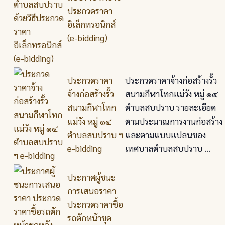
ประกวดราคา
อิเล็กทรอนิกส์
(e-bidding)
ประกวดราคา
ประกวดราคาจ้างก่อสร้างรั้ว
จ้างก่อสร้างรั้ว
สนามกีฬาโทกแม่วัง หมู่ ๑๔
สนามกีฬาโทก
ตำบลสบปราบ รายละเอียด
แม่วัง หมู่ ๑๔
ตามประมาณการงานก่อสร้าง
ตำบลสบปราบ ฯ
และตามแบบแปลนของ
e-bidding
เทศบาลตำบลสบปราบ ...
ประกาศผู้ชนะ
การเสนอราคา
ประกวดราคาซื้อ
รถตักหน้าขุด