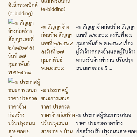
อิเล็กทรอนิกส์
(e-bidding)
📣 สัญญาจ้าง
📣 สัญญาจ้างก่อสร้าง สัญญา
ก่อสร้าง สัญญา
เลขที่ ๒/๒๕๖๙ ลงวันที่ ๒๗
เลขที่ ๒/๒๕๖๙
กุมภาพันธ์ พ.ศ.๒๕๖๙ เรื่อง
ลงวันที่ ๒๗
ผู้ว่าจ้างตกลงจ้างและผู้รับจ้าง
กุมภาพันธ์
ตกลงรับจ้างทำงาน ปรับปรุง
พ.ศ.๒๕๖๙
ถนนสายซอย 5 ...
📣 ประกาศผู้
ชนะการเสนอ
ราคา ประกวด
ราคาจ้างก่อสร้าง
📣 ประกาศผู้ชนะการเสนอ
ปรับปรุงถนน
ราคา ประกวดราคาจ้าง
สายซอย 5 บ้าน
ก่อสร้างปรับปรุงถนนสายซอย