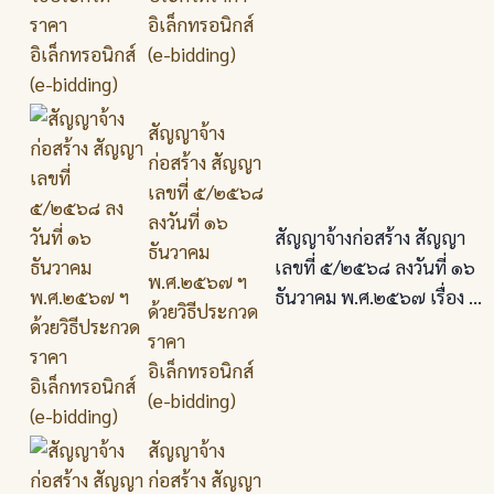
อิเล็กทรอนิกส์
(e-bidding)
สัญญาจ้าง
ก่อสร้าง สัญญา
เลขที่ ๕/๒๕๖๘
ลงวันที่ ๑๖
สัญญาจ้างก่อสร้าง สัญญา
ธันวาคม
เลขที่ ๕/๒๕๖๘ ลงวันที่ ๑๖
พ.ศ.๒๕๖๗ ฯ
ธันวาคม พ.ศ.๒๕๖๗ เรื่อง ...
ด้วยวิธีประกวด
ราคา
อิเล็กทรอนิกส์
(e-bidding)
สัญญาจ้าง
ก่อสร้าง สัญญา