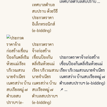
เทศบาลตำบลสบปราบ ...
เทศบาลตำบล
สบปราบ ด้วยวิธี
ประกวดราคา
อิเล็กทรอนิกส์
(e-bidding)
ประกวดราคา
จ้างก่อสร้าง
เขื่อนป้องกัน
ประกวดราคาจ้างก่อสร้าง
ตลิ่งริมห้วยแม่
เขื่อนป้องกันตลิ่งริมห้วยแม่
เรียง บริเวณสวน
เรียง บริเวณสวนนายจำเนียร
นายจำเนียร
เนตรสว่าง บ้านสบเรียงหมู่ ๗
เนตรสว่าง บ้าน
ตำบลสบปราบฯ (e-bidding)
สบเรียงหมู่ ๗
📌 ...
ตำบลสบปราบฯ
(e-bidding)