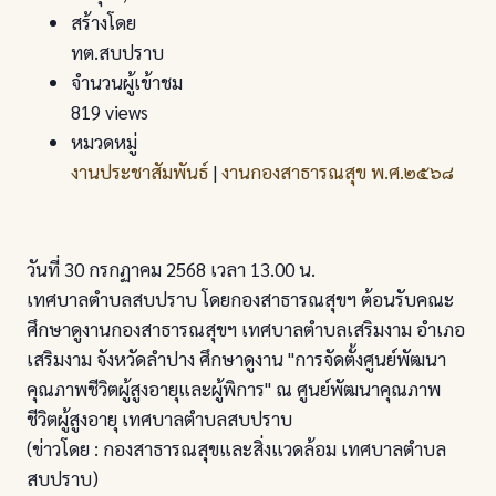
สร้างโดย
ทต.สบปราบ
จำนวนผู้เข้าชม
819 views
หมวดหมู่
งานประชาสัมพันธ์
|
งานกองสาธารณสุข พ.ศ.๒๕๖๘
วันที่ 30 กรกฏาคม 2568 เวลา 13.00 น.
เทศบาลตำบลสบปราบ โดยกองสาธารณสุขฯ ต้อนรับคณะ
ศึกษาดูงานกองสาธารณสุขฯ เทศบาลตำบลเสริมงาม อำเภอ
เสริมงาม จังหวัดลำปาง ศึกษาดูงาน "การจัดตั้งศูนย์พัฒนา
คุณภาพชีวิตผู้สูงอายุและผู้พิการ" ณ ศูนย์พัฒนาคุณภาพ
ชีวิตผู้สูงอายุ เทศบาลตำบลสบปราบ
(ข่าวโดย : กองสาธารณสุขและสิ่งแวดล้อม เทศบาลตำบล
สบปราบ)