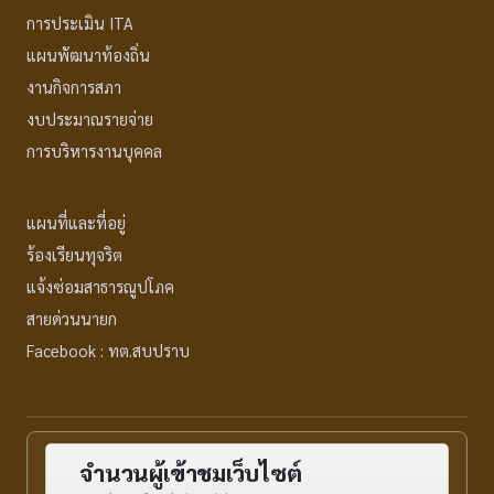
การประเมิน ITA
แผนพัฒนาท้องถิ่น
งานกิจการสภา
งบประมาณรายจ่าย
การบริหารงานบุคคล
แผนที่และที่อยู่
ร้องเรียนทุจริต
แจ้งซ่อมสาธารณูปโภค
สายด่วนนายก
Facebook : ทต.สบปราบ
จำนวนผู้เข้าชมเว็บไซต์