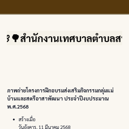
🌳สำนักงานเทศบาลตำบลสบปราบ จ.
ภาพถ่ายโครงการฝึกอบรมส่งเสริมกิจกรรมกลุ่มแม่
บ้านและสตรีอาสาพัฒนา ประจำปีงบประมาณ
พ.ศ.2568
สร้างเมื่อ
วันอังคาร, 11 มีนาคม 2568