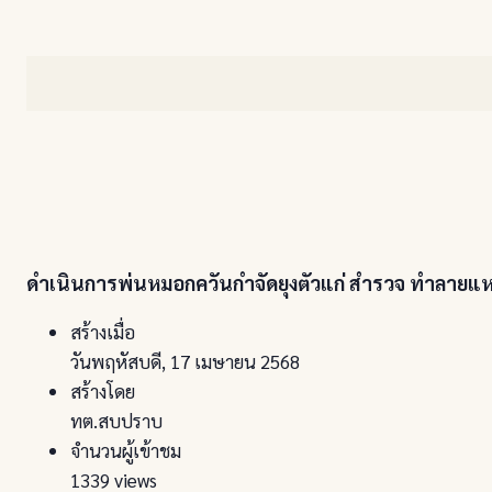
ดำเนินการพ่นหมอกควันกำจัดยุงตัวแก่ สำรวจ ทำลายแหล่งเ
สร้างเมื่อ
วันพฤหัสบดี, 17 เมษายน 2568
สร้างโดย
ทต.สบปราบ
จำนวนผู้เข้าชม
1339 views