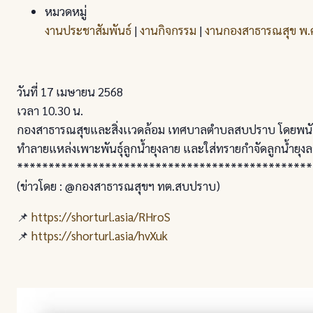
หมวดหมู่
งานประชาสัมพันธ์
|
งานกิจกรรม
|
งานกองสาธารณสุข พ
วันที่ 17 เมษายน 2568
เวลา 10.30 น.
กองสาธารณสุขและสิ่งเเวดล้อม เทศบาลตำบลสบปราบ โดยพนักงา
ทำลายแหล่งเพาะพันธุ์ลูกน้ำยุงลาย และใส่ทรายกำจัดลูกน้ำยุงลา
***********************************************
(ข่าวโดย : @กองสาธารณสุขฯ ทต.สบปราบ)
📌
https://shorturl.asia/RHroS
📌
https://shorturl.asia/hvXuk