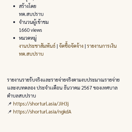
สร้างโดย
ทต.สบปราบ
จำนวนผู้เข้าชม
1660 views
หมวดหมู่
งานประชาสัมพันธ์
|
จัดซื้อจัดจ้าง
|
รายงานการเงิน
ทต.สบปราบ
รายงานรายรับจริงและรายจ่ายจริงตามงบประมาณรายจ่าย
และงบทดลอง ประจำเเดือน ธันวาคม 2567 ของเทศบาล
ตำบลสบปราบ
📌
https://shorturl.asia/JiH3j
📌
https://shorturl.asia/ngkdA