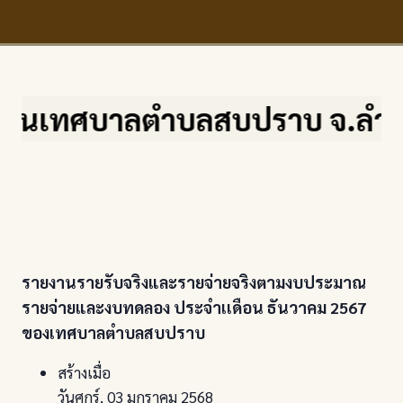
ลตำบลสบปราบ จ.ลำปาง เลขที่ ๒๒๒
รายงานรายรับจริงและรายจ่ายจริงตามงบประมาณ
รายจ่ายและงบทดลอง ประจำเเดือน ธันวาคม 2567
ของเทศบาลตำบลสบปราบ
สร้างเมื่อ
วันศุกร์, 03 มกราคม 2568