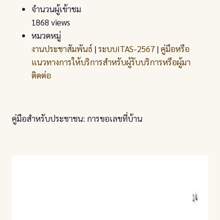
จำนวนผู้เข้าชม
1868 views
หมวดหมู่
งานประชาสัมพันธ์
|
ระบบITAS-2567
|
คู่มือหรือ
แนวทางการให้บริการสำหรับผู้รับบริการหรือผู้มา
ติดต่อ
คู่มือสำหรับประชาชน: การขอเลขที่บ้าน