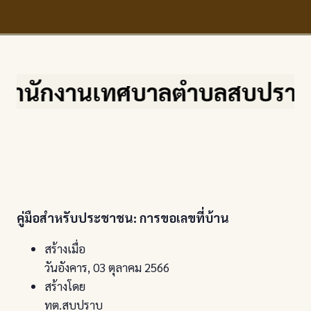
ักงานเทศบาลตำบลสบปราบ จ.ลำปาง 
คู่มือสำหรับประชาชน: การขอเลขที่บ้าน
สร้างเมื่อ
วันอังคาร, 03 ตุลาคม 2566
สร้างโดย
ทต.สบปราบ