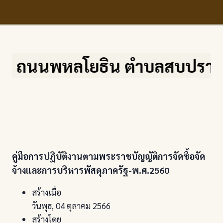
นพหลโยธิน ตำบลสบปราบ อำเภอสบปร
คู่มือการปฏิบัติงานตามพระราชบัญญัติการจัดซื้อจัด
จ้างและการบริหารพัสดุภาครัฐ-พ.ศ.2560
สร้างเมื่อ
วันพุธ, 04 ตุลาคม 2566
สร้างโดย