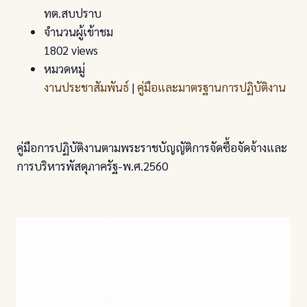
ทต.สบปราบ
จำนวนผู้เข้าชม
1802 views
หมวดหมู่
งานประชาสัมพันธ์
|
คู่มือและมาตรฐานการปฏิบัติงาน
คู่มือการปฏิบัติงานตามพระราชบัญญัติการจัดซื้อจัดจ้างและ
การบริหารพัสดุภาครัฐ-พ.ศ.2560