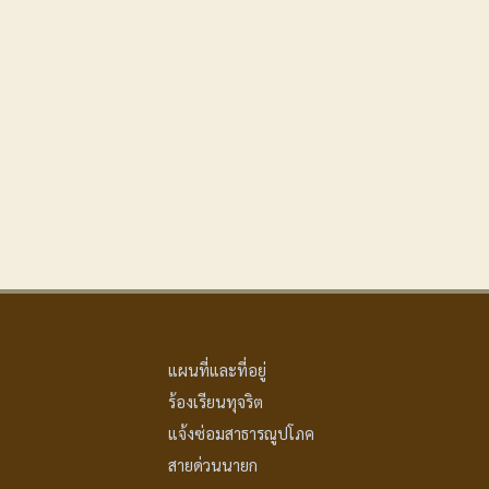
แผนที่และที่อยู่
ร้องเรียนทุจริต
แจ้งซ่อมสาธารณูปโภค
สายด่วนนายก