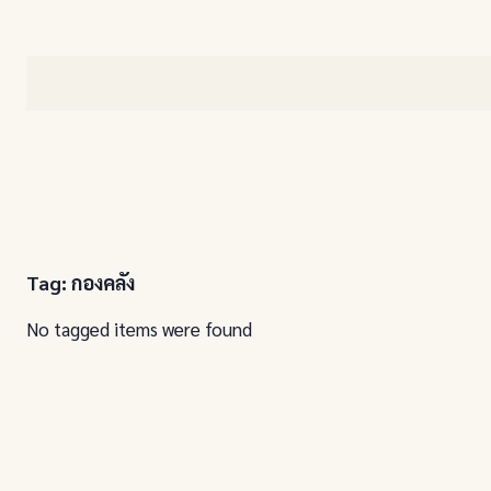
Tag: กองคลัง
No tagged items were found