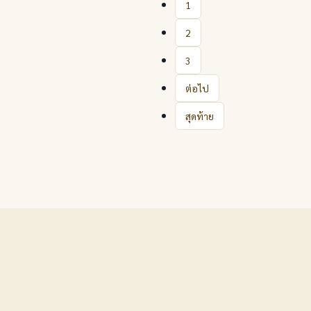
1
2
3
ต่อไป
สุดท้าย