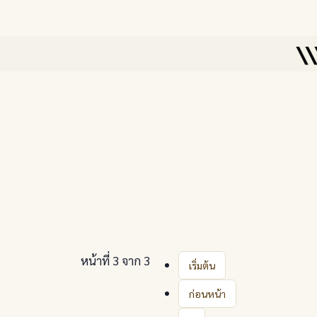
\\\
หน้าที่ 3 จาก 3
เริ่มต้น
ก่อนหน้า