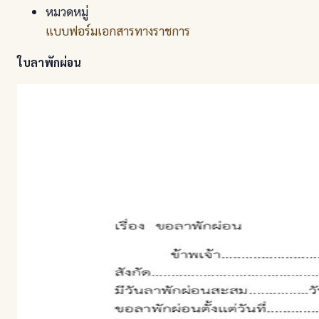
หมวดหมู่
แบบฟอร์มเอกสารทางราชการ
ใบลาพักผ่อน