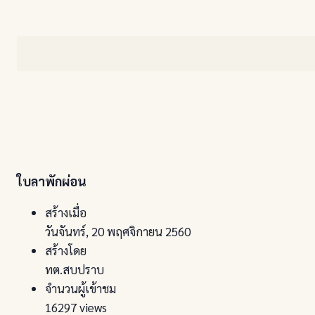
ใบลาพักผ่อน
สร้างเมื่อ
วันจันทร์, 20 พฤศจิกายน 2560
สร้างโดย
ทต.สบปราบ
จำนวนผู้เข้าชม
16297 views