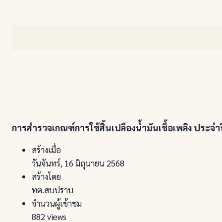
การสำรวจเกณฑ์การใช้สิ้นเปลืองน้ำมันเชื้อเพลิง ปร
สร้างเมื่อ
วันจันทร์, 16 มิถุนายน 2568
สร้างโดย
ทต.สบปราบ
จำนวนผู้เข้าชม
882 views