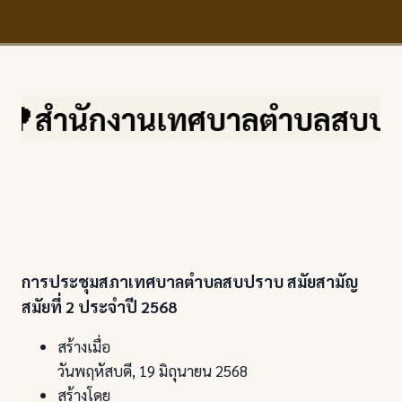
สำนักงานเทศบาลตำบลสบปราบ จ.ลำ
การประชุมสภาเทศบาลตำบลสบปราบ สมัยสามัญ
สมัยที่ 2 ประจำปี 2568
สร้างเมื่อ
วันพฤหัสบดี, 19 มิถุนายน 2568
สร้างโดย